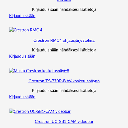
Kirjaudu sisään nähdäksesi lisätietoja
Kirjaudu sisään
Crestron RMC4 ohjausjärjestelmä
Kirjaudu sisään nähdäksesi lisätietoja
Kirjaudu sisään
Crestron TS-770R-B AV-kosketusnäyttö
Kirjaudu sisään nähdäksesi lisätietoja
Kirjaudu sisään
Crestron UC-SB1-CAM videobar