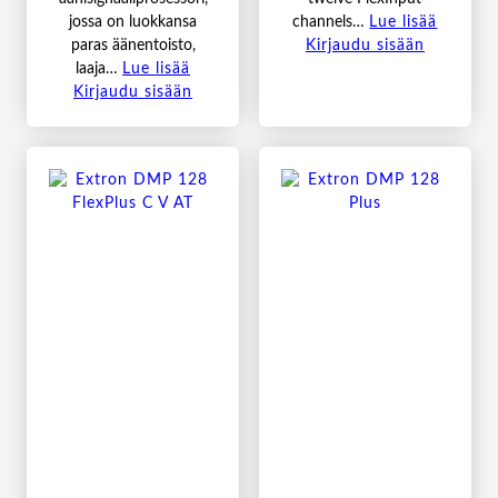
jossa on luokkansa
channels…
Lue lisää
paras äänentoisto,
Kirjaudu sisään
laaja…
Lue lisää
Kirjaudu sisään