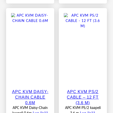
APC KVM DAISY-
APC KVM PS/2
CHAIN CABLE
CABLE – 12 FT
0.6M
(3.6 M)
APC KVM Daisy-Chain
APC KVM PS/2 kaapeli