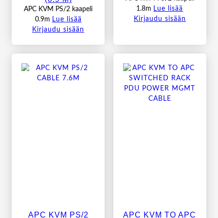
1.8m
Lue lisää
APC KVM PS/2 kaapeli
Kirjaudu sisään
0.9m
Lue lisää
Kirjaudu sisään
APC KVM PS/2
APC KVM TO APC