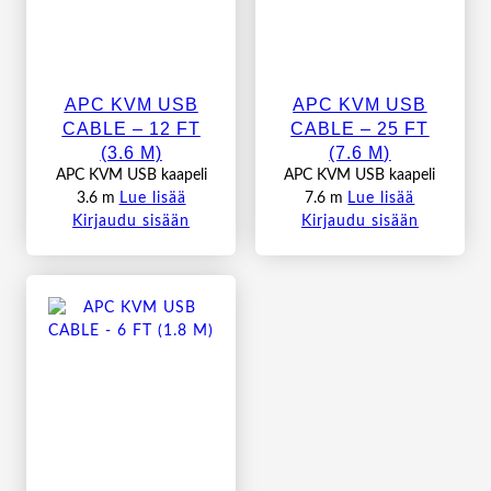
APC KVM USB
APC KVM USB
CABLE – 12 FT
CABLE – 25 FT
(3.6 M)
(7.6 M)
APC KVM USB kaapeli
APC KVM USB kaapeli
3.6 m
Lue lisää
7.6 m
Lue lisää
Kirjaudu sisään
Kirjaudu sisään