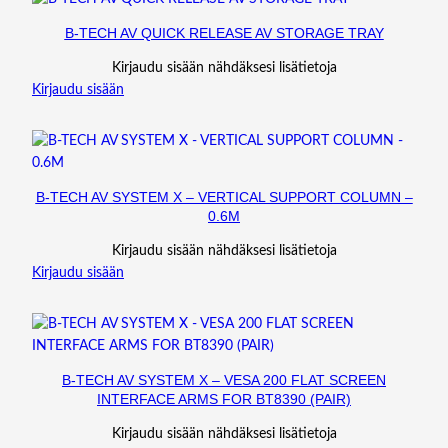
B-TECH AV QUICK RELEASE AV STORAGE TRAY
Kirjaudu sisään nähdäksesi lisätietoja
Kirjaudu sisään
B-TECH AV SYSTEM X – VERTICAL SUPPORT COLUMN –
0.6M
Kirjaudu sisään nähdäksesi lisätietoja
Kirjaudu sisään
B-TECH AV SYSTEM X – VESA 200 FLAT SCREEN
INTERFACE ARMS FOR BT8390 (PAIR)
Kirjaudu sisään nähdäksesi lisätietoja