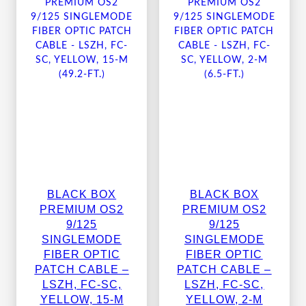
BLACK BOX
BLACK BOX
PREMIUM OS2
PREMIUM OS2
9/125
9/125
SINGLEMODE
SINGLEMODE
FIBER OPTIC
FIBER OPTIC
PATCH CABLE –
PATCH CABLE –
LSZH, FC-SC,
LSZH, FC-SC,
YELLOW, 15-M
YELLOW, 2-M