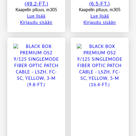
(49.2-FT.)
(6.5-FT.)
Kaapelin pituus, m305
Kaapelin pituus, m305
Lue lisää
Lue lisää
Kirjaudu sisään
Kirjaudu sisään