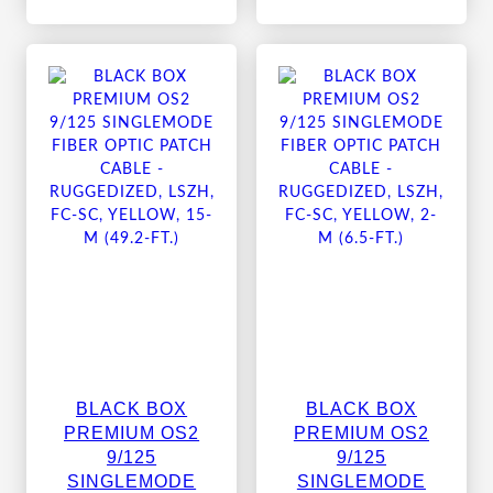
BLACK BOX
BLACK BOX
PREMIUM OS2
PREMIUM OS2
9/125
9/125
SINGLEMODE
SINGLEMODE