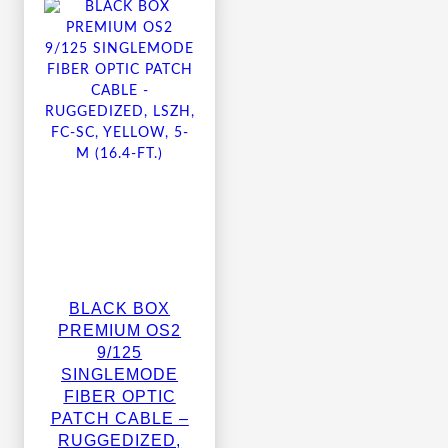
BLACK BOX
PREMIUM OS2
9/125
SINGLEMODE
FIBER OPTIC
PATCH CABLE –
RUGGEDIZED,