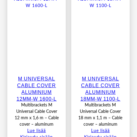
M UNIVERSAL
M UNIVERSAL
CABLE COVER
CABLE COVER
ALUMINIUM
ALUMINIUM
12MM-W 1600-L
18MM-W 1100-L
Multibrackets M
Multibrackets M
Universal Cable Cover
Universal Cable Cover
12 mm x 1,6 m – Cable
18 mm x 1,1 m – Cable
cover – aluminum
cover – aluminum
Lue lisää
Lue lisää