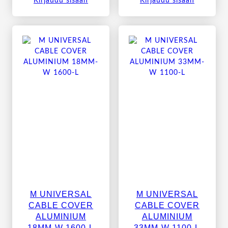
Kirjaudu sisään
Kirjaudu sisään
M UNIVERSAL
M UNIVERSAL
CABLE COVER
CABLE COVER
ALUMINIUM
ALUMINIUM
18MM-W 1600-L
33MM-W 1100-L