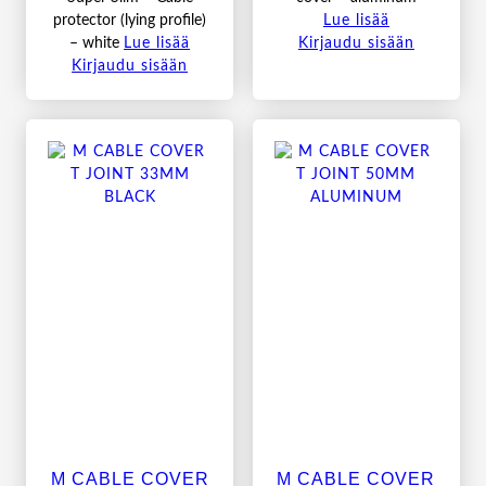
protector (lying profile)
Lue lisää
– white
Lue lisää
Kirjaudu sisään
Kirjaudu sisään
M CABLE COVER
M CABLE COVER