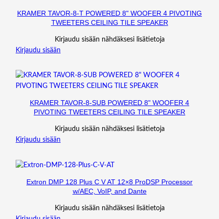
KRAMER TAVOR-8-T POWERED 8" WOOFER 4 PIVOTING
TWEETERS CEILING TILE SPEAKER
Kirjaudu sisään nähdäksesi lisätietoja
Kirjaudu sisään
KRAMER TAVOR-8-SUB POWERED 8" WOOFER 4
PIVOTING TWEETERS CEILING TILE SPEAKER
Kirjaudu sisään nähdäksesi lisätietoja
Kirjaudu sisään
Extron DMP 128 Plus C V AT 12×8 ProDSP Processor
w/AEC, VoIP, and Dante
Kirjaudu sisään nähdäksesi lisätietoja
Kirjaudu sisään