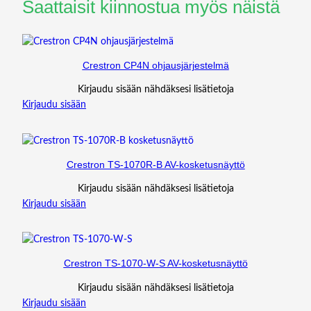
Saattaisit kiinnostua myös näistä
Crestron CP4N ohjausjärjestelmä
Kirjaudu sisään nähdäksesi lisätietoja
Kirjaudu sisään
Crestron TS-1070R-B AV-kosketusnäyttö
Kirjaudu sisään nähdäksesi lisätietoja
Kirjaudu sisään
Crestron TS-1070-W-S AV-kosketusnäyttö
Kirjaudu sisään nähdäksesi lisätietoja
Kirjaudu sisään