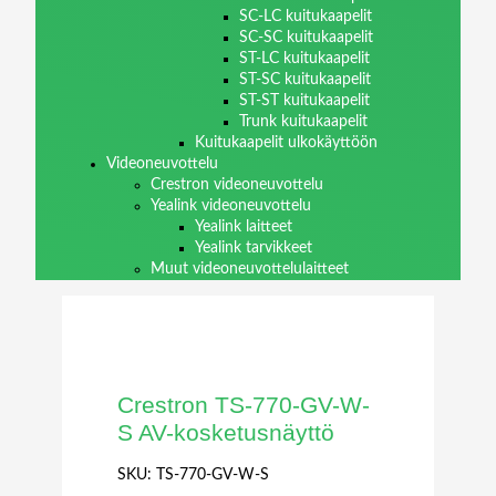
SC-LC kuitukaapelit
SC-SC kuitukaapelit
ST-LC kuitukaapelit
ST-SC kuitukaapelit
ST-ST kuitukaapelit
Trunk kuitukaapelit
Kuitukaapelit ulkokäyttöön
Videoneuvottelu
Crestron videoneuvottelu
Yealink videoneuvottelu
Yealink laitteet
Yealink tarvikkeet
Muut videoneuvottelulaitteet
Crestron TS-770-GV-W-
S AV-kosketusnäyttö
SKU:
TS-770-GV-W-S