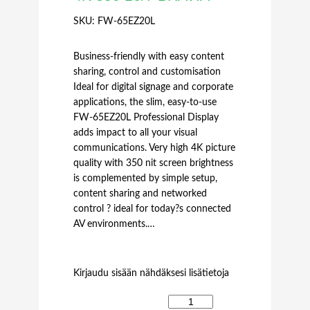
SKU:
FW-65EZ20L
Business-friendly with easy content
sharing, control and customisation
Ideal for digital signage and corporate
applications, the slim, easy-to-use
FW-65EZ20L Professional Display
adds impact to all your visual
communications. Very high 4K picture
quality with 350 nit screen brightness
is complemented by simple setup,
content sharing and networked
control ? ideal for today?s connected
AV environments.…
Kirjaudu sisään nähdäksesi lisätietoja
S