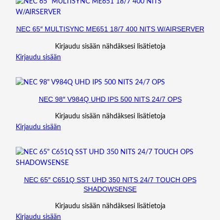
NEC 65″ MULTISYNC ME651 18/7 400 NITS W/AIRSERVER
Kirjaudu sisään nähdäksesi lisätietoja
Kirjaudu sisään
NEC 98″ V984Q UHD IPS 500 NITS 24/7 OPS
Kirjaudu sisään nähdäksesi lisätietoja
Kirjaudu sisään
NEC 65″ C651Q SST UHD 350 NITS 24/7 TOUCH OPS
SHADOWSENSE
Kirjaudu sisään nähdäksesi lisätietoja
Kirjaudu sisään