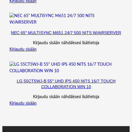
Kirjaudu sisään
NEC 65″ MULTISYNC M651 24/7 500 NITS W/AIRSERVER
Kirjaudu sisään nähdäksesi lisätietoja
Kirjaudu sisään
LG 55CT5WJ-B 55″ UHD IPS 450 NITS 16/7 TOUCH
COLLABORATION WIN 10
Kirjaudu sisään nähdäksesi lisätietoja
Kirjaudu sisään