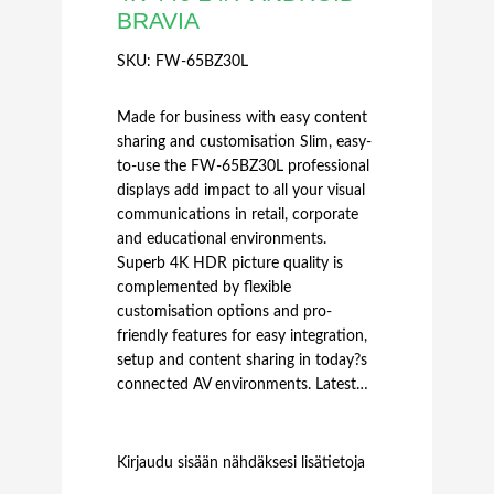
BRAVIA
SKU:
FW-65BZ30L
Made for business with easy content
sharing and customisation Slim, easy-
to-use the FW-65BZ30L professional
displays add impact to all your visual
communications in retail, corporate
and educational environments.
Superb 4K HDR picture quality is
complemented by flexible
customisation options and pro-
friendly features for easy integration,
setup and content sharing in today?s
connected AV environments. Latest…
Kirjaudu sisään nähdäksesi lisätietoja