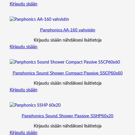
Kirjaudu sisään
Panphonics AA-160 vahvistin
Kirjaudu sisään nähdäksesi lisätietoja
Kirjaudu sisään
Panphonics Sound Shower Compact Passive SSCP60x60
Kirjaudu sisään nähdäksesi lisätietoja
Kirjaudu sisään
Panphonics Sound Shower Passive SSHP60x20
Kirjaudu sisään nähdäksesi lisätietoja
Kirjaudu sisään