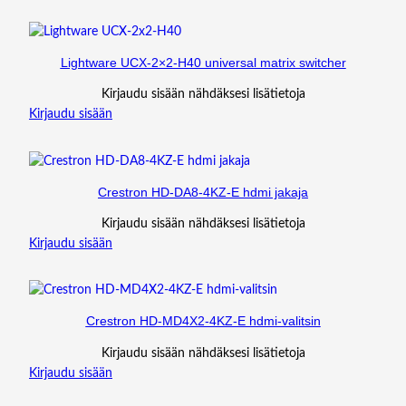
Lightware UCX-2×2-H40 universal matrix switcher
Kirjaudu sisään nähdäksesi lisätietoja
Kirjaudu sisään
Crestron HD-DA8-4KZ-E hdmi jakaja
Kirjaudu sisään nähdäksesi lisätietoja
Kirjaudu sisään
Crestron HD-MD4X2-4KZ-E hdmi-valitsin
Kirjaudu sisään nähdäksesi lisätietoja
Kirjaudu sisään