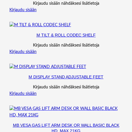
Kirjaudu sisään nähdäksesi lisätietoja
Kirjaudu sisään
M TILT & ROLL CODEC SHELF
Kirjaudu sisään nähdäksesi lisätietoja
Kirjaudu sisään
M DISPLAY STAND ADJUSTABLE FEET
Kirjaudu sisään nähdäksesi lisätietoja
Kirjaudu sisään
MB VESA GAS LIFT ARM DESK OR WALL BASIC BLACK
HD, MAX 21KG