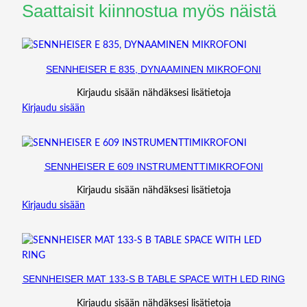
Saattaisit kiinnostua myös näistä
SENNHEISER E 835, DYNAAMINEN MIKROFONI
Kirjaudu sisään nähdäksesi lisätietoja
Kirjaudu sisään
SENNHEISER E 609 INSTRUMENTTIMIKROFONI
Kirjaudu sisään nähdäksesi lisätietoja
Kirjaudu sisään
SENNHEISER MAT 133-S B TABLE SPACE WITH LED RING
Kirjaudu sisään nähdäksesi lisätietoja