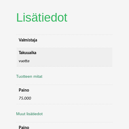
Lisätiedot
Valmistaja
Takuuaika
vuotta
Tuotteen mitat
Paino
75.000
Muut lisätiedot
Paino