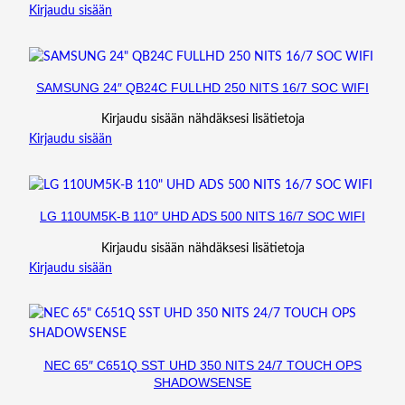
Kirjaudu sisään
SAMSUNG 24″ QB24C FULLHD 250 NITS 16/7 SOC WIFI
Kirjaudu sisään nähdäksesi lisätietoja
Kirjaudu sisään
LG 110UM5K-B 110″ UHD ADS 500 NITS 16/7 SOC WIFI
Kirjaudu sisään nähdäksesi lisätietoja
Kirjaudu sisään
NEC 65″ C651Q SST UHD 350 NITS 24/7 TOUCH OPS
SHADOWSENSE