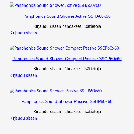
Panphonics Sound Shower Active SSHA60x60
Kirjaudu sisään nähdäksesi lisätietoja
Kirjaudu sisään
Panphonics Sound Shower Compact Passive SSCP60x60
Kirjaudu sisään nähdäksesi lisätietoja
Kirjaudu sisään
Panphonics Sound Shower Passive SSHP60x60
Kirjaudu sisään nähdäksesi lisätietoja
Kirjaudu sisään