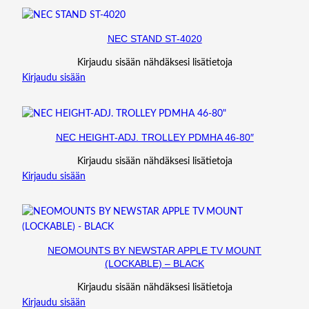
NEC STAND ST-4020
Kirjaudu sisään nähdäksesi lisätietoja
Kirjaudu sisään
NEC HEIGHT-ADJ. TROLLEY PDMHA 46-80″
Kirjaudu sisään nähdäksesi lisätietoja
Kirjaudu sisään
NEOMOUNTS BY NEWSTAR APPLE TV MOUNT
(LOCKABLE) – BLACK
Kirjaudu sisään nähdäksesi lisätietoja
Kirjaudu sisään