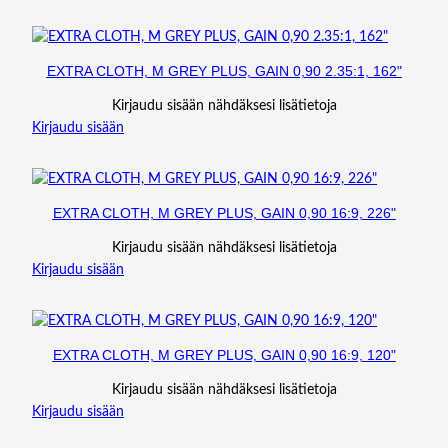
EXTRA CLOTH, M GREY PLUS, GAIN 0,90 2.35:1, 162"
Kirjaudu sisään nähdäksesi lisätietoja
Kirjaudu sisään
EXTRA CLOTH, M GREY PLUS, GAIN 0,90 16:9, 226"
Kirjaudu sisään nähdäksesi lisätietoja
Kirjaudu sisään
EXTRA CLOTH, M GREY PLUS, GAIN 0,90 16:9, 120"
Kirjaudu sisään nähdäksesi lisätietoja
Kirjaudu sisään