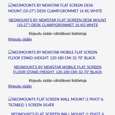
NEOMOUNTS BY NEWSTAR FLAT SCREEN DESK MOUNT
(10-27") DESK CLAMP/GROMMET 16 KG WHITE
Kirjaudu sisään nähdäksesi lisätietoja
Kirjaudu sisään
NEOMOUNTS BY NEWSTAR MOBILE FLAT SCREEN
FLOOR STAND (HEIGHT: 120-180 CM) 32-70″ BLACK
Kirjaudu sisään nähdäksesi lisätietoja
Kirjaudu sisään
NEOMOUNTS FLAT SCREEN WALL MOUNT (1 PIVOT &