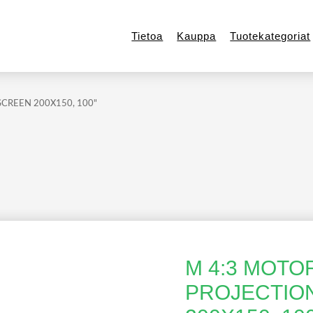
Tietoa
Kauppa
Tuotekategoriat
CREEN 200X150, 100"
M 4:3 MOTO
PROJECTIO