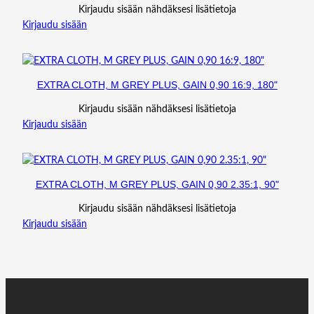
Kirjaudu sisään nähdäksesi lisätietoja
Kirjaudu sisään
EXTRA CLOTH, M GREY PLUS, GAIN 0,90 16:9, 180"
Kirjaudu sisään nähdäksesi lisätietoja
Kirjaudu sisään
EXTRA CLOTH, M GREY PLUS, GAIN 0,90 2.35:1, 90"
Kirjaudu sisään nähdäksesi lisätietoja
Kirjaudu sisään