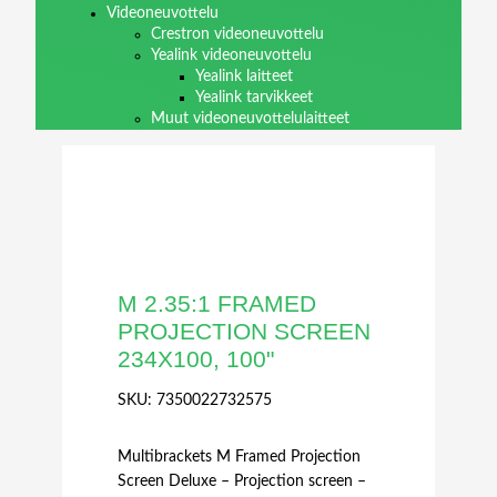
Videoneuvottelu
Crestron videoneuvottelu
Yealink videoneuvottelu
Yealink laitteet
Yealink tarvikkeet
Muut videoneuvottelulaitteet
M 2.35:1 FRAMED
PROJECTION SCREEN
234X100, 100"
SKU:
7350022732575
Multibrackets M Framed Projection
Screen Deluxe – Projection screen –