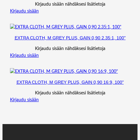
Kirjaudu sisään nähdäksesi lisätietoja
Kirjaudu sisään
EXTRA CLOTH, M GREY PLUS, GAIN 0,90 2.35:1, 100"
Kirjaudu sisään nähdäksesi lisätietoja
Kirjaudu sisään
EXTRA CLOTH, M GREY PLUS, GAIN 0,90 16:9, 100"
Kirjaudu sisään nähdäksesi lisätietoja
Kirjaudu sisään