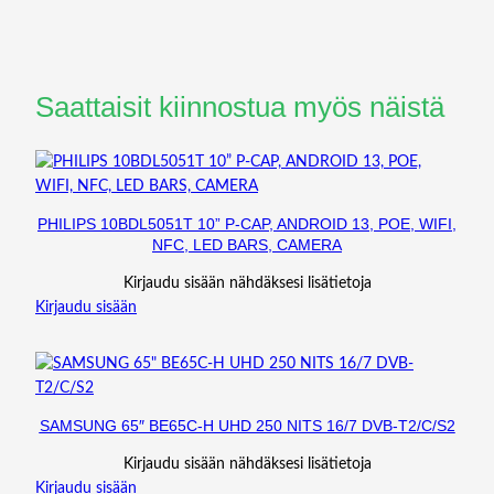
Saattaisit kiinnostua myös näistä
PHILIPS 10BDL5051T 10” P-CAP, ANDROID 13, POE, WIFI,
NFC, LED BARS, CAMERA
Kirjaudu sisään nähdäksesi lisätietoja
Kirjaudu sisään
SAMSUNG 65″ BE65C-H UHD 250 NITS 16/7 DVB-T2/C/S2
Kirjaudu sisään nähdäksesi lisätietoja
Kirjaudu sisään