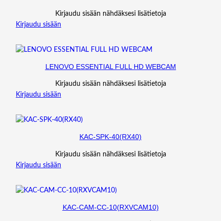
Kirjaudu sisään nähdäksesi lisätietoja
Kirjaudu sisään
LENOVO ESSENTIAL FULL HD WEBCAM
Kirjaudu sisään nähdäksesi lisätietoja
Kirjaudu sisään
KAC-SPK-40(RX40)
Kirjaudu sisään nähdäksesi lisätietoja
Kirjaudu sisään
KAC-CAM-CC-10(RXVCAM10)