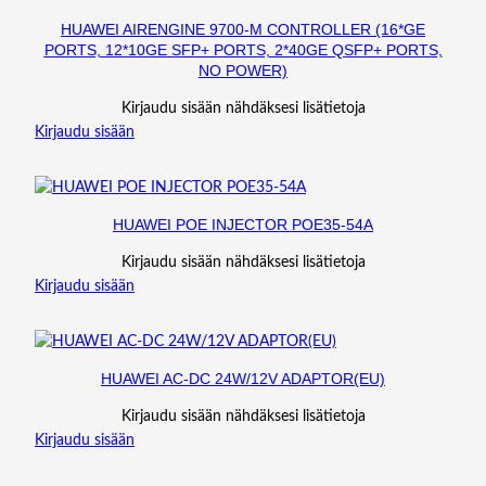
HUAWEI AIRENGINE 9700-M CONTROLLER (16*GE
PORTS, 12*10GE SFP+ PORTS, 2*40GE QSFP+ PORTS,
NO POWER)
Kirjaudu sisään nähdäksesi lisätietoja
Kirjaudu sisään
HUAWEI POE INJECTOR POE35-54A
Kirjaudu sisään nähdäksesi lisätietoja
Kirjaudu sisään
HUAWEI AC-DC 24W/12V ADAPTOR(EU)
Kirjaudu sisään nähdäksesi lisätietoja
Kirjaudu sisään