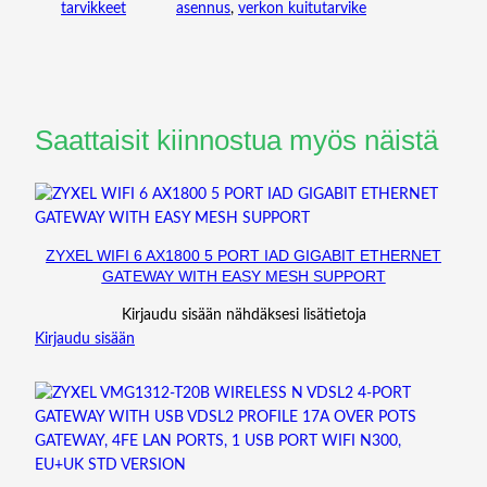
tarvikkeet
asennus
, 
verkon kuitutarvike
Saattaisit kiinnostua myös näistä
ZYXEL WIFI 6 AX1800 5 PORT IAD GIGABIT ETHERNET
GATEWAY WITH EASY MESH SUPPORT
Kirjaudu sisään nähdäksesi lisätietoja
Kirjaudu sisään