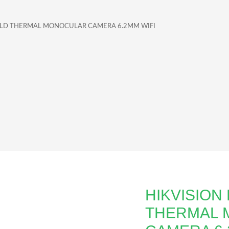
ELD THERMAL MONOCULAR CAMERA 6.2MM WIFI
HIKVISION
THERMAL 