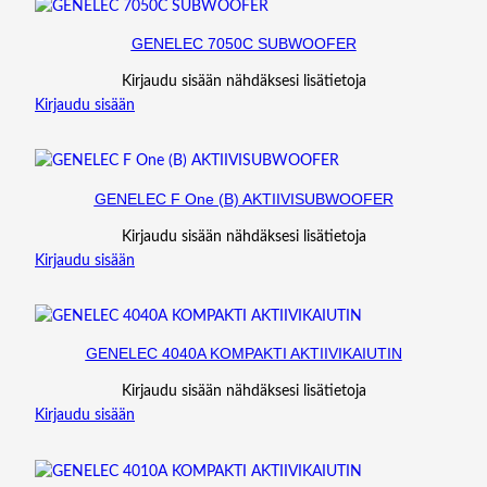
GENELEC 7050C SUBWOOFER
Kirjaudu sisään nähdäksesi lisätietoja
Kirjaudu sisään
GENELEC F One (B) AKTIIVISUBWOOFER
Kirjaudu sisään nähdäksesi lisätietoja
Kirjaudu sisään
GENELEC 4040A KOMPAKTI AKTIIVIKAIUTIN
Kirjaudu sisään nähdäksesi lisätietoja
Kirjaudu sisään