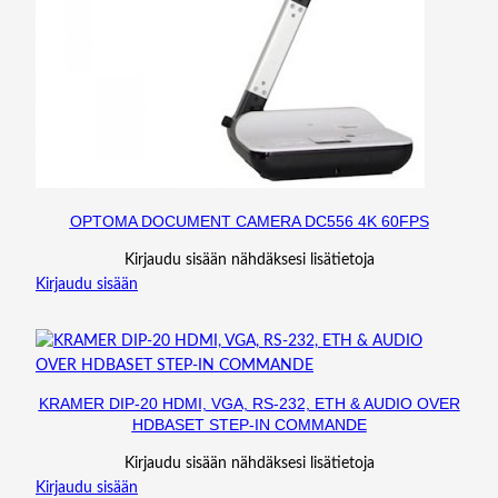
OPTOMA DOCUMENT CAMERA DC556 4K 60FPS
Kirjaudu sisään nähdäksesi lisätietoja
Kirjaudu sisään
KRAMER DIP-20 HDMI, VGA, RS-232, ETH & AUDIO OVER
HDBASET STEP-IN COMMANDE
Kirjaudu sisään nähdäksesi lisätietoja
Kirjaudu sisään