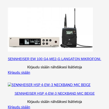
SENNHEISER EW 100 G4-ME2-G LANGATON MIKROFONI.
Kirjaudu sisään nähdäksesi lisätietoja
Kirjaudu sisään
SENNHEISER HSP 4-EW-3 NECKBAND MIC BEIGE
Kirjaudu sisään nähdäksesi lisätietoja
Kirjaudu sisään