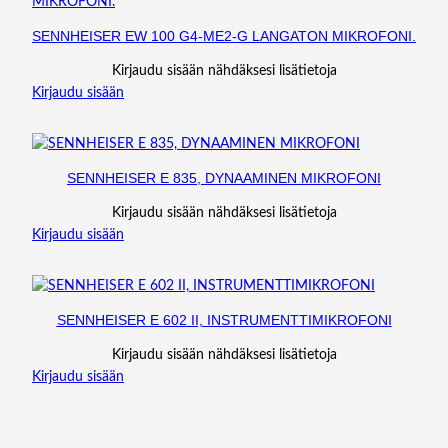
SENNHEISER EW 100 G4-ME2-G LANGATON MIKROFONI.
Kirjaudu sisään nähdäksesi lisätietoja
Kirjaudu sisään
SENNHEISER E 835, DYNAAMINEN MIKROFONI
Kirjaudu sisään nähdäksesi lisätietoja
Kirjaudu sisään
SENNHEISER E 602 II, INSTRUMENTTIMIKROFONI
Kirjaudu sisään nähdäksesi lisätietoja
Kirjaudu sisään