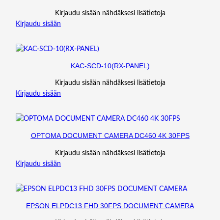
Kirjaudu sisään nähdäksesi lisätietoja
Kirjaudu sisään
KAC-SCD-10(RX-PANEL)
Kirjaudu sisään nähdäksesi lisätietoja
Kirjaudu sisään
OPTOMA DOCUMENT CAMERA DC460 4K 30FPS
Kirjaudu sisään nähdäksesi lisätietoja
Kirjaudu sisään
EPSON ELPDC13 FHD 30FPS DOCUMENT CAMERA