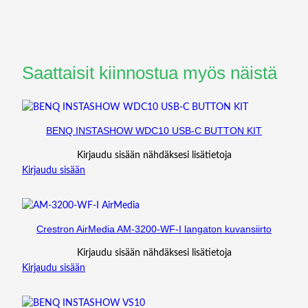
Saattaisit kiinnostua myös näistä
BENQ INSTASHOW WDC10 USB-C BUTTON KIT
Kirjaudu sisään nähdäksesi lisätietoja
Kirjaudu sisään
Crestron AirMedia AM-3200-WF-I langaton kuvansiirto
Kirjaudu sisään nähdäksesi lisätietoja
Kirjaudu sisään