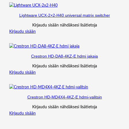
Lightware UCX-2×2-H40 universal matrix switcher
Kirjaudu sisään nähdäksesi lisätietoja
Kirjaudu sisään
Crestron HD-DA8-4KZ-E hdmi jakaja
Kirjaudu sisään nähdäksesi lisätietoja
Kirjaudu sisään
Crestron HD-MD4X4-4KZ-E hdmi-valitsin
Kirjaudu sisään nähdäksesi lisätietoja
Kirjaudu sisään