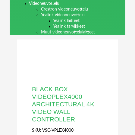
Videoneuvottelu
Crestron videoneuvottelu
Yealink videoneuvottelu
Yealink laitteet
Yealink tarvikkeet
Muut videoneuvottelulaitteet
BLACK BOX
VIDEOPLEX4000
ARCHITECTURAL 4K
VIDEO WALL
CONTROLLER
SKU:
VSC-VPLEX4000