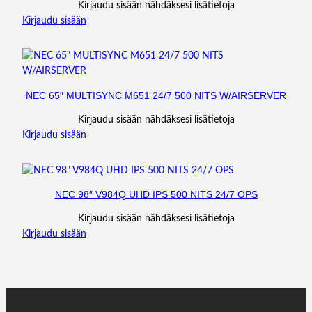
Kirjaudu sisään nähdäksesi lisätietoja
Kirjaudu sisään
NEC 65″ MULTISYNC M651 24/7 500 NITS W/AIRSERVER
Kirjaudu sisään nähdäksesi lisätietoja
Kirjaudu sisään
NEC 98″ V984Q UHD IPS 500 NITS 24/7 OPS
Kirjaudu sisään nähdäksesi lisätietoja
Kirjaudu sisään