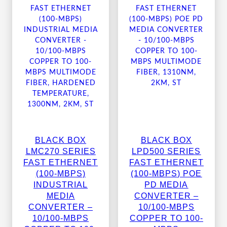
BLACK BOX
BLACK BOX
LMC270 SERIES
LPD500 SERIES
FAST ETHERNET
FAST ETHERNET
(100-MBPS)
(100-MBPS) POE
INDUSTRIAL
PD MEDIA
MEDIA
CONVERTER –
CONVERTER –
10/100-MBPS
10/100-MBPS
COPPER TO 100-