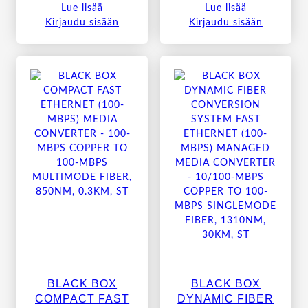
Lue lisää
Lue lisää
Kirjaudu sisään
Kirjaudu sisään
BLACK BOX
BLACK BOX
COMPACT FAST
DYNAMIC FIBER