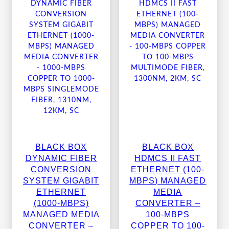
BLACK BOX
BLACK BOX
DYNAMIC FIBER
HDMCS II FAST
CONVERSION
ETHERNET (100-
SYSTEM GIGABIT
MBPS) MANAGED
ETHERNET
MEDIA
(1000-MBPS)
CONVERTER –
MANAGED MEDIA
100-MBPS
CONVERTER –
COPPER TO 100-