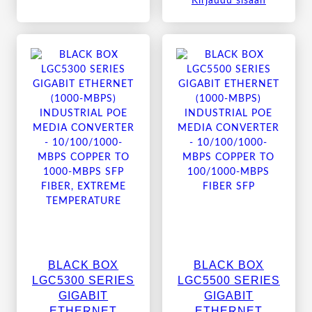
Kirjaudu sisään
BLACK BOX
BLACK BOX
LGC5300 SERIES
LGC5500 SERIES
GIGABIT
GIGABIT
ETHERNET
ETHERNET