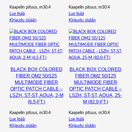
Kaapelin pituus, m30.4
Kaapelin pituus, m30.4
Lue lisää
Lue lisää
Kirjaudu sisään
Kirjaudu sisään
BLACK BOX COLORED
BLACK BOX COLORED
FIBER OM2 50/125
FIBER OM2 50/125
MULTIMODE FIBER
MULTIMODE FIBER
OPTIC PATCH CABLE –
OPTIC PATCH CABLE –
LSZH, ST-ST, AQUA, 2-M
LSZH, ST-ST, AQUA, 25-
(6.5-FT.)
M (82.0-FT.)
Kaapelin pituus, m30.4
Kaapelin pituus, m30.4
Lue lisää
Lue lisää
Kirjaudu sisään
Kirjaudu sisään