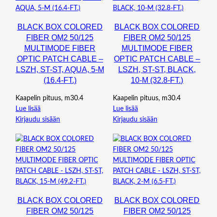
BLACK BOX COLORED
BLACK BOX COLORED
FIBER OM2 50/125
FIBER OM2 50/125
MULTIMODE FIBER
MULTIMODE FIBER
OPTIC PATCH CABLE –
OPTIC PATCH CABLE –
LSZH, ST-ST, AQUA, 5-M
LSZH, ST-ST, BLACK,
(16.4-FT.)
10-M (32.8-FT.)
Kaapelin pituus, m30.4
Kaapelin pituus, m30.4
Lue lisää
Lue lisää
Kirjaudu sisään
Kirjaudu sisään
BLACK BOX COLORED
BLACK BOX COLORED
FIBER OM2 50/125
FIBER OM2 50/125