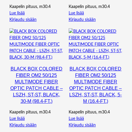
Kaapelin pituus, m30.4
Kaapelin pituus, m30.4
Lue lisää
Lue lisää
Kirjaudu sisään
Kirjaudu sisään
BLACK BOX COLORED
BLACK BOX COLORED
FIBER OM2 50/125
FIBER OM2 50/125
MULTIMODE FIBER
MULTIMODE FIBER
OPTIC PATCH CABLE –
OPTIC PATCH CABLE –
LSZH, ST-ST, BLACK,
LSZH, ST-ST, BLACK, 5-
30-M (98.4-FT.)
M (16.4-FT.)
Kaapelin pituus, m30.4
Kaapelin pituus, m30.4
Lue lisää
Lue lisää
Kirjaudu sisään
Kirjaudu sisään