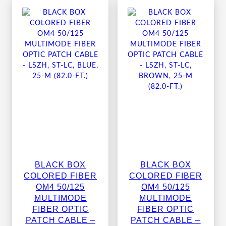
BLACK BOX
BLACK BOX
COLORED FIBER
COLORED FIBER
OM4 50/125
OM4 50/125
MULTIMODE
MULTIMODE
FIBER OPTIC
FIBER OPTIC
PATCH CABLE –
PATCH CABLE –