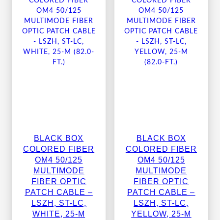
BLACK BOX
BLACK BOX
COLORED FIBER
COLORED FIBER
OM4 50/125
OM4 50/125
MULTIMODE
MULTIMODE
FIBER OPTIC
FIBER OPTIC
PATCH CABLE –
PATCH CABLE –
LSZH, ST-LC,
LSZH, ST-LC,
WHITE, 25-M
YELLOW, 25-M