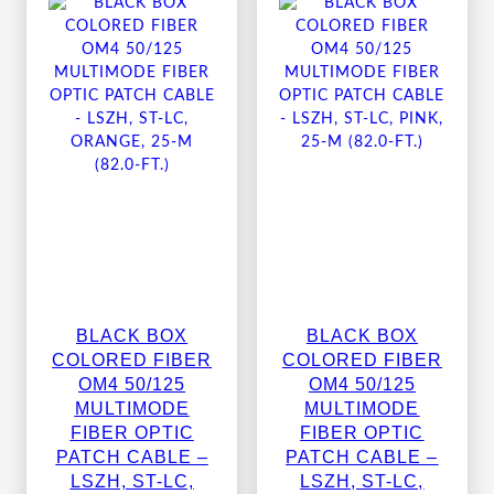
BLACK BOX
BLACK BOX
COLORED FIBER
COLORED FIBER
OM4 50/125
OM4 50/125
MULTIMODE
MULTIMODE
FIBER OPTIC
FIBER OPTIC
PATCH CABLE –
PATCH CABLE –
LSZH, ST-LC,
LSZH, ST-LC,