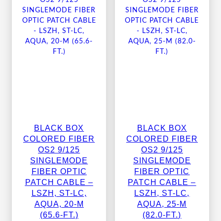
BLACK BOX
BLACK BOX
COLORED FIBER
COLORED FIBER
OS2 9/125
OS2 9/125
SINGLEMODE
SINGLEMODE
FIBER OPTIC
FIBER OPTIC
PATCH CABLE –
PATCH CABLE –
LSZH, ST-LC,
LSZH, ST-LC,
AQUA, 20-M
AQUA, 25-M
(65.6-FT.)
(82.0-FT.)