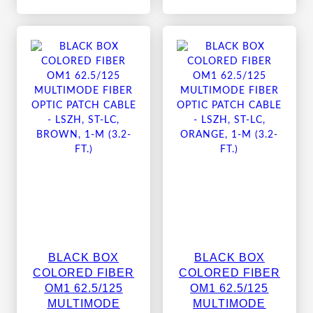
BLACK BOX
BLACK BOX
COLORED FIBER
COLORED FIBER
OM1 62.5/125
OM1 62.5/125
MULTIMODE
MULTIMODE