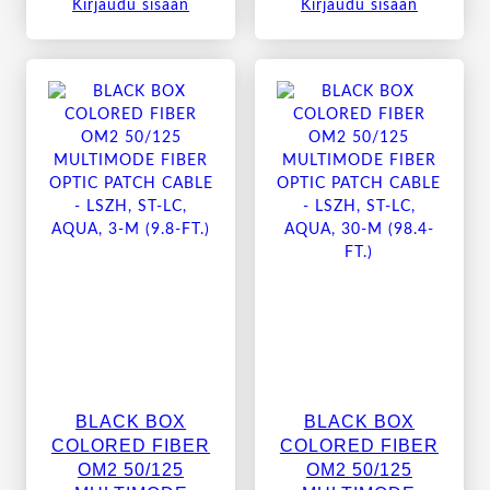
Kirjaudu sisään
Kirjaudu sisään
BLACK BOX
BLACK BOX
COLORED FIBER
COLORED FIBER
OM2 50/125
OM2 50/125