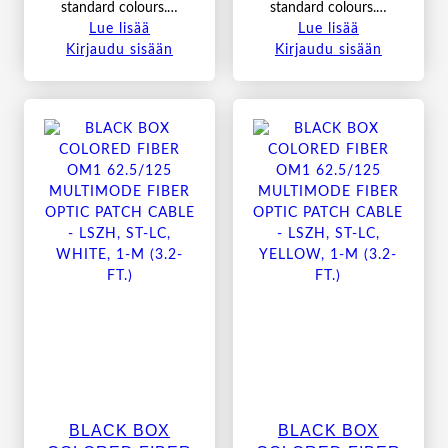
standard colours.…
standard colours.…
Lue lisää
Lue lisää
Kirjaudu sisään
Kirjaudu sisään
BLACK BOX
BLACK BOX