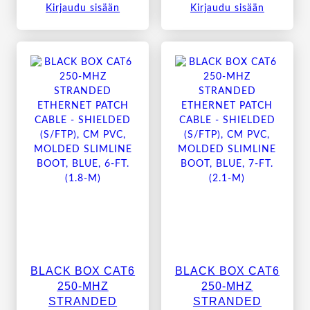
Kirjaudu sisään
Kirjaudu sisään
BLACK BOX CAT6
BLACK BOX CAT6
250-MHZ
250-MHZ
STRANDED
STRANDED