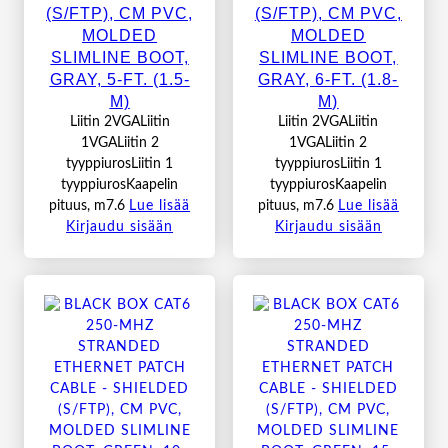
(S/FTP), CM PVC,
(S/FTP), CM PVC,
MOLDED
MOLDED
SLIMLINE BOOT,
SLIMLINE BOOT,
GRAY, 5-FT. (1.5-
GRAY, 6-FT. (1.8-
M)
M)
Liitin 2VGALiitin
Liitin 2VGALiitin
1VGALiitin 2
1VGALiitin 2
tyyppiurosLiitin 1
tyyppiurosLiitin 1
tyyppiurosKaapelin
tyyppiurosKaapelin
pituus, m7.6
Lue lisää
pituus, m7.6
Lue lisää
Kirjaudu sisään
Kirjaudu sisään