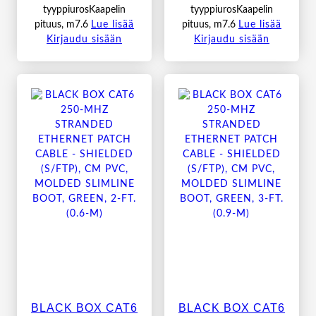
tyyppiurosKaapelin
tyyppiurosKaapelin
pituus, m7.6
Lue lisää
pituus, m7.6
Lue lisää
Kirjaudu sisään
Kirjaudu sisään
BLACK BOX CAT6
BLACK BOX CAT6