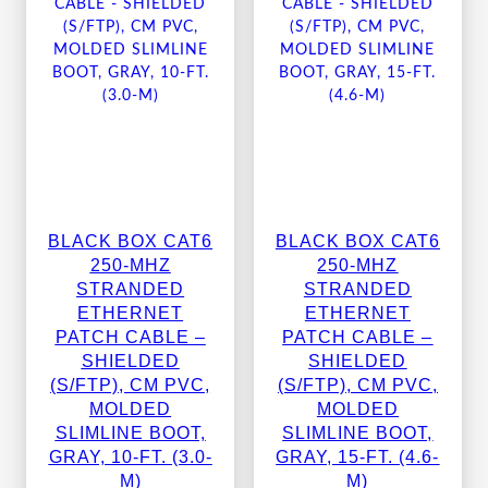
BLACK BOX CAT6
BLACK BOX CAT6
250-MHZ
250-MHZ
STRANDED
STRANDED
ETHERNET
ETHERNET
PATCH CABLE –
PATCH CABLE –
SHIELDED
SHIELDED
(S/FTP), CM PVC,
(S/FTP), CM PVC,
MOLDED
MOLDED
SLIMLINE BOOT,
SLIMLINE BOOT,
GRAY, 10-FT. (3.0-
GRAY, 15-FT. (4.6-
M)
M)