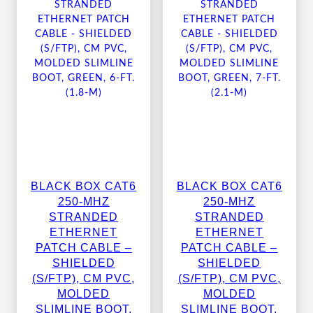
BLACK BOX CAT6
BLACK BOX CAT6
250-MHZ
250-MHZ
STRANDED
STRANDED
ETHERNET
ETHERNET
PATCH CABLE –
PATCH CABLE –
SHIELDED
SHIELDED
(S/FTP), CM PVC,
(S/FTP), CM PVC,
MOLDED
MOLDED
SLIMLINE BOOT,
SLIMLINE BOOT,