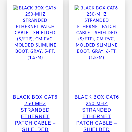
BLACK BOX CAT6
BLACK BOX CAT6
250-MHZ
250-MHZ
STRANDED
STRANDED
ETHERNET
ETHERNET
PATCH CABLE –
PATCH CABLE –
SHIELDED
SHIELDED