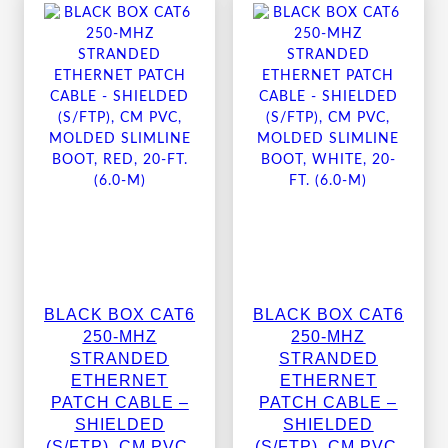
BLACK BOX CAT6
BLACK BOX CAT6
250-MHZ
250-MHZ
STRANDED
STRANDED
ETHERNET
ETHERNET
PATCH CABLE –
PATCH CABLE –
SHIELDED
SHIELDED
(S/FTP), CM PVC,
(S/FTP), CM PVC,