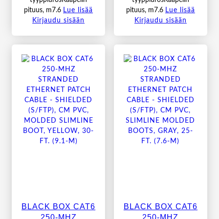
tyyppiurosKaapelin
tyyppiurosKaapelin
pituus, m7.6
Lue lisää
pituus, m7.6
Lue lisää
Kirjaudu sisään
Kirjaudu sisään
BLACK BOX CAT6
BLACK BOX CAT6
250-MHZ
250-MHZ