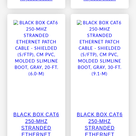
BLACK BOX CAT6
BLACK BOX CAT6
250-MHZ
250-MHZ
STRANDED
STRANDED
ETHERNET
ETHERNET