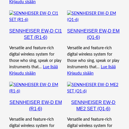
Kirjaudu sisään
SENNHEISER EW-D CI1
SENNHEISER EW-D EM
SET (R1-6)
(Q1-6)
Versatile and feature-rich
Versatile and feature-rich
digital wireless system for
digital wireless system for
those who sing, speak or play
those who sing, speak or play
instruments that…
Lue lisää
instruments that…
Lue lisää
Kirjaudu sisään
Kirjaudu sisään
SENNHEISER EW-D EM
SENNHEISER EW-D
(R1-6)
ME2 SET (Q1-6)
Versatile and feature-rich
Versatile and feature-rich
digital wireless system for
digital wireless system for