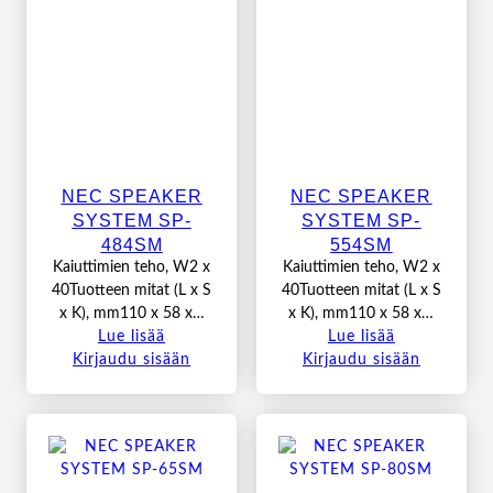
NEC SPEAKER
NEC SPEAKER
SYSTEM SP-
SYSTEM SP-
484SM
554SM
Kaiuttimien teho, W2 x
Kaiuttimien teho, W2 x
40Tuotteen mitat (L x S
40Tuotteen mitat (L x S
x K), mm110 x 58 x…
x K), mm110 x 58 x…
Lue lisää
Lue lisää
Kirjaudu sisään
Kirjaudu sisään